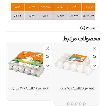
نظرات (0)
محصولات مرتبط
تخم مرغ کلاسیک ۱۵ عددی
تخم مرغ کلاسیک 20 عددی