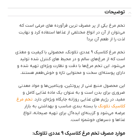
توضیحات
تخم مرغ یکی از پر مصرف ترین فرآورده های مرغی است که
می‌توان از آن در انواع مختلفی از غذاها استفاده کرد و نهایت
لذت را از طعم آن برد!
تخم مرغ کلاسیک 9 عددی تلاونگ، محصولی با کیفیت و مغذی
است که از مرغ‌های سالم و در محیط ‌های کنترل ‌شده تولید
می‌شود. این تخم مرغ‌ها با دقت و نظارت ویژه‌ای تهیه شده و
دارای پوسته‌ای سخت و محتوایی تازه و خوش‌طعم هستند.
این محصول منبع غنی از پروتئین، ویتامین‌ها و مواد معدنی
ضروری برای بدن است و به عنوان یک ماده غذایی کامل و
مفید، در رژیم ‌های غذایی روزانه جایگاه ویژه‌ای دارد.
تخم مرغ
کلاسیک تلاونگ
با بسته‌ بندی مناسب و بهداشتی به بازار
عرضه می‌شود و گزینه‌ای ایده‌آل برای تهیه صیحانه، انواع
غذاها و دسرهای خوشمزه است.
موارد مصرف تخم مرغ کلاسیک 9 عددی تلاونگ: