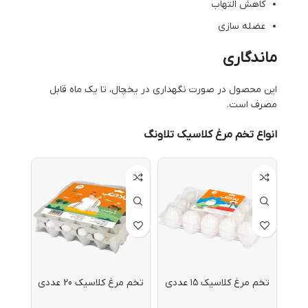
کاهش التهاب
عضله سازی
ماندگاری
این محصول در صورت نگهداری در یخچال، تا یک ماه قابل
مصرف است.
انواع تخم مرغ کلاسیک تلاونگ
تخم مرغ کلاسیک ۱۵ عددی
تخم مرغ کلاسیک 20 عددی