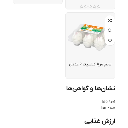
تخم مرغ کلاسیک ۶ عددی
نشان‌ها و گواهی‌ها
Iso 9001
Iso 2008
ارزش غذایی