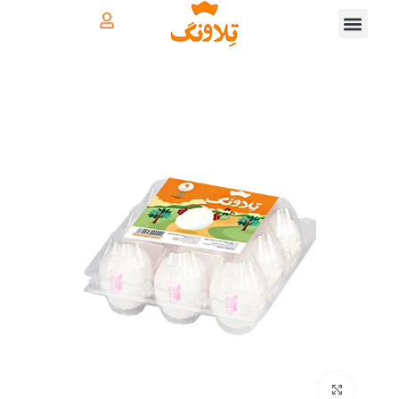
بزرگنمایی تصویر