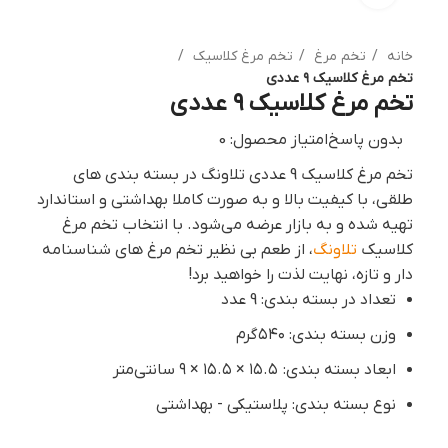
خانه
تخم مرغ
تخم مرغ کلاسیک
تخم مرغ کلاسیک ۹ عددی
تخم مرغ کلاسیک ۹ عددی
بدون پاسخ
امتیاز محصول: 0
تخم مرغ کلاسیک 9 عددی تلاونگ در بسته بندی های
طلقی، با کیفیت بالا و به صورت کاملا بهداشتی و استاندارد
تهیه شده و به بازار عرضه می‌شود. با انتخاب تخم مرغ
کلاسیک
تلاونگ
، از طعم بی نظیر تخم مرغ های شناسنامه
دار و تازه، نهایت لذت را خواهید برد!
تعداد در بسته بندی: 9 عدد
وزن بسته بندی: ۵۴۰ گرم
ابعاد بسته بندی: ۱۵.۵ × ۱۵.۵ × ۹ سانتی‌متر
نوع بسته بندی: پلاستیکی - بهداشتی