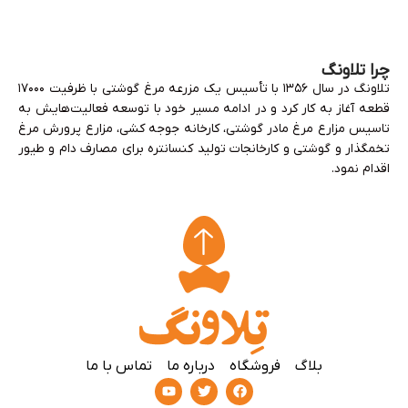
چرا تلاونگ
تلاونگ در سال ۱۳۵۶ با تأسیس یک مزرعه مرغ گوشتی با ظرفیت ۱۷۰۰۰
قطعه آغاز به کار کرد و در ادامه مسیر خود با توسعه فعالیت‌هایش به
تاسیس مزارع مرغ مادر گوشتی، کارخانه جوجه کشی، مزارع پرورش مرغ
تخمگذار و گوشتی و کارخانجات تولید کنسانتره برای مصارف دام و طیور
اقدام نمود.
بلاگ
فروشگاه
درباره ما
تماس با ما