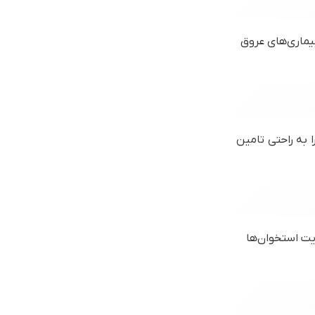
بیماری‌های عروق
 به راحتی تامین
یت استخوان‌ها