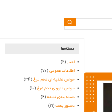
دسته‌ها
اخبار
(2)
اطلاعات عمومی
(70)
خواص تغذیه ای تخم مرغ
(34)
خواص کاربردی تخم مرغ
(10)
دسته‌بندی نشده
(6)
دستور پخت
(21)