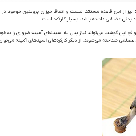
یز از این قاعده مستثنا نیست و اتفاقا میزان پروتئین موجود در 
د بدنی عضلانی داشته باشد، بسیار کارآمد است.
اقع این گوشت می‌تواند نیاز بدن به اسیدهای آمینه ضروری را به‌خوب
لانی شناخته می‌شوند. از دیگر کارکردهای اسیدهای آمینه می‌توان