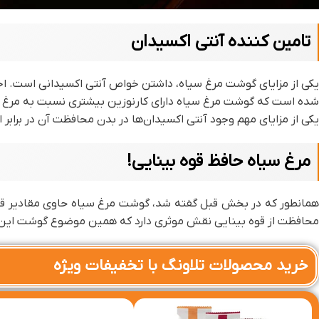
تامین کننده آنتی اکسیدان
یکی از مزایای گوشت مرغ سیاه، داشتن خواص آنتی اکسیدانی است. اخی
شده است که گوشت مرغ سیاه دارای کارنوزین بیشتری نسبت به مرغ س
یکی از مزایای مهم وجود آنتی اکسیدان‌ها در بدن محافظت آن در برابر ال
مرغ سیاه حافظ قوه بینایی!
همانطور که در بخش قبل گفته شد،‌ گوشت مرغ سیاه حاوی مقادیر قاب
محافظت از قوه بینایی نقش موثری دارد که همین موضوع گوشت این پرند
خرید محصولات تلاونگ با تخفیفات ویژه