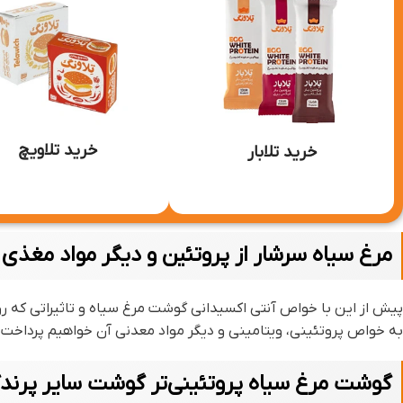
خرید تلاویچ
خرید تلابار
مرغ سیاه سرشار از پروتئین و دیگر مواد مغذی
پیش از این با خواص آنتی اکسیدانی گوشت مرغ سیاه و تاثیراتی که ر
به خواص پروتئینی، ویتامینی و دیگر مواد معدنی آن خواهیم پرداخت.
گوشت مرغ سیاه پروتئینی‌تر گوشت سایر پرند