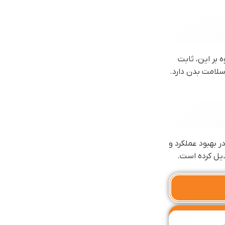
بر این، ثابت
لامت بدن دارد.
 بهبود عملکرد و
دیل کرده است.