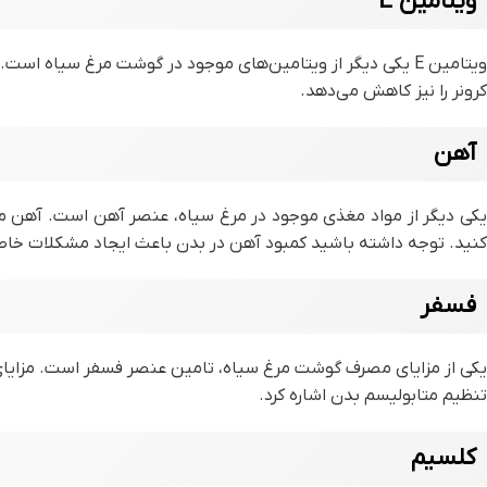
ویتامین E
ویتامین E یکی دیگر از ویتامین‌های موجود در گوشت مرغ سیاه
کرونر را نیز کاهش می‌دهد.
آهن
یکی دیگر از مواد مغذی موجود در مرغ سیاه، عنصر آهن است. آهن موجو
کنید. توجه داشته باشید کمبود آهن در بدن باعث ایجاد مشکلات خ
فسفر
یکی از مزایای مصرف گوشت مرغ سیاه، تامین عنصر فسفر است. مزایای ف
تنظیم متابولیسم بدن اشاره کرد.
کلسیم