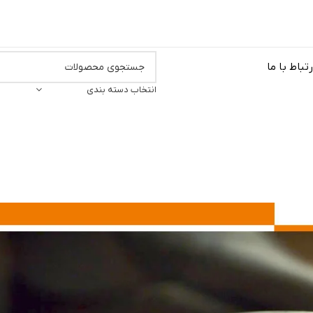
رتباط با ما
انتخاب دسته بندی