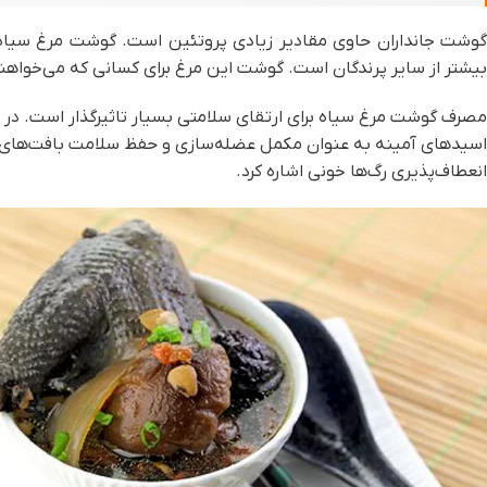
گوشت جانداران حاوی مقادیر زیادی پروتئین است. گوشت مرغ سیاه ن
بیشتر از سایر پرندگان است. گوشت این مرغ برای کسانی که می‌خواهن
مصرف گوشت مرغ سیاه برای ارتقای سلامتی بسیار تاثیرگذار است. در و
اسیدهای آمینه به عنوان مکمل عضله‌سازی و حفظ سلامت بافت‌های عض
انعطاف‌پذیری‌ رگ‌ها خونی اشاره کرد.