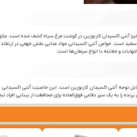
را آنتی اکسیدان کارنوزین در گوشت مرغ سیاه کشف شده است. علاوه 
فید است. خواص آنتی اکسیدانی مواد غذایی نقش مهمی در ارتقاء س
تهابات و مقابله با انواع سرطان‌ها است.
ل توجه آنتی اکسیدان کارنوزین است. این خاصیت آنتی اکسیدانی در
ه را به یک سپر دفاعی فوق‌العاده برای محافظت از بینایی افراد تب