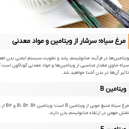
مرغ سیاه؛ سرشار از ویتامین و مواد معدنی
ویتامین‌ها در فرآیند متابولیسم، رشد و تقویت سیستم ایمنی بدن اهمی
سیاه حاوی مقدار مناسبی از ویتامین‌ها و مواد معدنی گوناگون است که آ
تاثیر آن‌ها در بدن آشنا خواهید شد.
ویتامین B
نقش مهمی در ارتقاء متابولیسم بدن دارند.