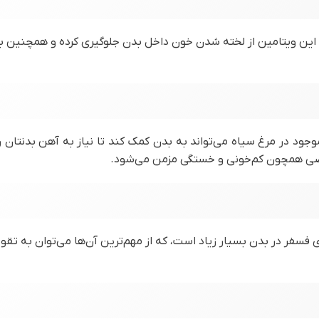
 است. این ویتامین از لخته شدن خون داخل بدن جلوگیری کرده و همچنین 
د در مرغ سیاه می‌تواند به بدن کمک کند تا نیاز به آهن بدنتان را
اصی همچون کم‌خونی و خستگی مزمن می‌شود.
سفر در بدن بسیار زیاد است، که از مهم‌‌ترین آن‌ها می‌توان به تقو