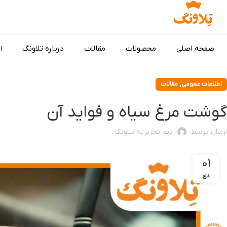
صفحه اصلی
محصولات
مقالات
درباره تلاونگ
ا
,
اطلاعات عمومی
مقالات
گوشت مرغ سیاه و فواید آن
ارسال توسط
تیم تحریریه تلاونگ
01
دی